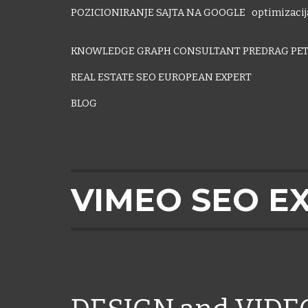
POZICIONIRANJE SAJTA NA GOOGLE
optimizacija
KNOWLEDGE GRAPH CONSULTANT PREDRAG PET
REAL ESTATE SEO EUROPEAN EXPERT
BLOG
VIMEO SEO E