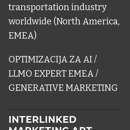
transportation industry
worldwide (North America,
EMEA)
OPTIMIZACIJA ZA AI /
LLMO EXPERT EMEA /
GENERATIVE MARKETING
INTERLINKED