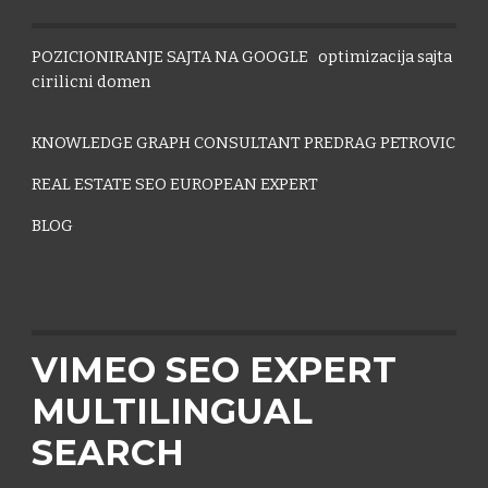
POZICIONIRANJE SAJTA NA GOOGLE
optimizacija sajta
cirilicni domen
KNOWLEDGE GRAPH CONSULTANT PREDRAG PETROVIC
REAL ESTATE SEO EUROPEAN EXPERT
BLOG
VIMEO SEO EXPERT
MULTILINGUAL
SEARCH