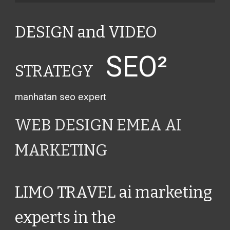
DESIGN and VIDEO
SEO²
STRATEGY
manhatan seo
expert
WEB DESIGN EMEA AI
MARKETING
LIMO TRAVEL ai marketing
experts in the