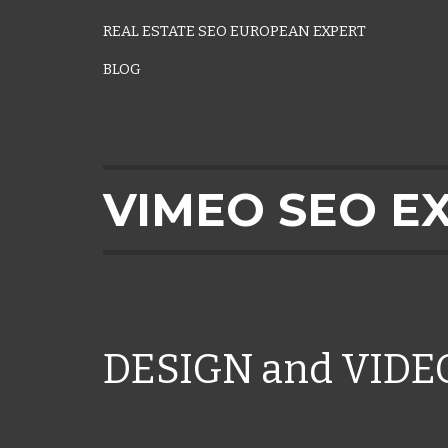
REAL ESTATE SEO EUROPEAN EXPERT
BLOG
VIMEO SEO E
DESIGN and VID