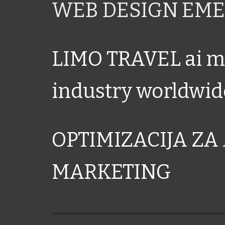
WEB DESIGN EME
LIMO TRAVEL ai ma
industry worldwid
OPTIMIZACIJA ZA 
MARKETING