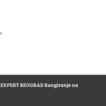
pe
NE EXPERT BEOGRAD Rangiranje na