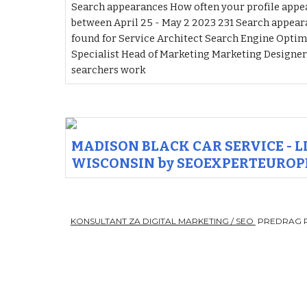
Search appearances How often your profile appea
between April 25 - May 2 2023 231 Search appea
found for Service Architect Search Engine Optim
Specialist Head of Marketing Marketing Designe
searchers work
MADISON BLACK CAR SERVICE - 
WISCONSIN by SEOEXPERTEUROPE
KONSULTANT ZA DIGITAL MARKETING / SEO
PREDRAG 