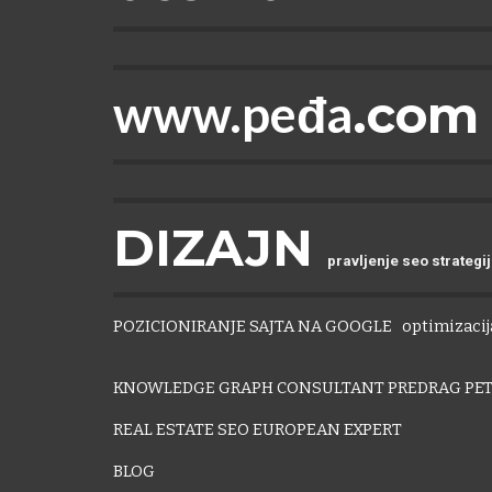
www.peđa
.com
DIZAJN
pravljenje seo strategi
POZICIONIRANJE SAJTA NA GOOGLE
optimizacija
KNOWLEDGE GRAPH CONSULTANT PREDRAG PET
REAL ESTATE SEO EUROPEAN EXPERT
BLOG