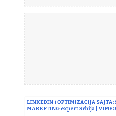
LINKEDIN i OPTIMIZACIJA SAJTA
MARKETING expert Srbija | VIMEO