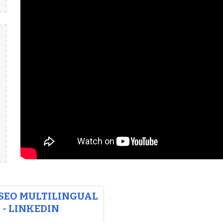
: SEO MULTILINGUAL
 - LINKEDIN