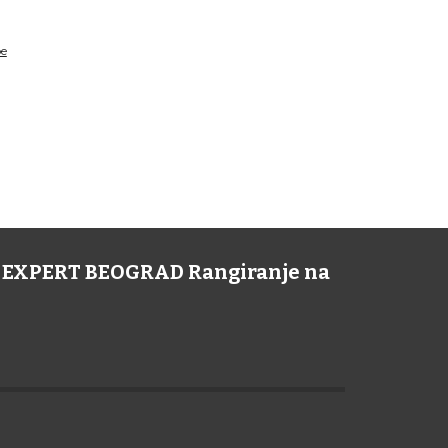
pe
NE EXPERT BEOGRAD Rangiranje na