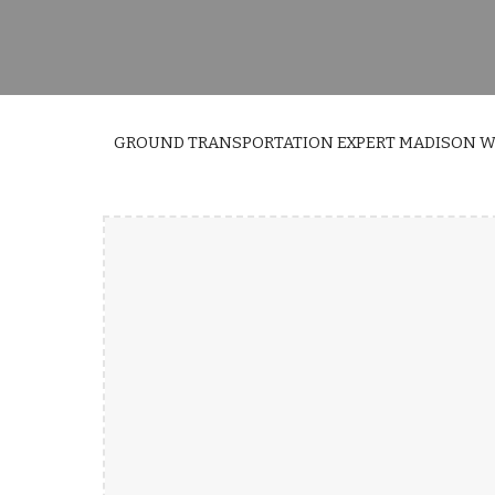
GROUND TRANSPORTATION EXPERT MADISON W