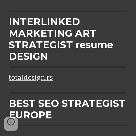
INTERLINKED
MARKETING ART
STRATEGIST resume
DESIGN
totaldesign.rs
BEST SEO STRATEGIST
EUROPE