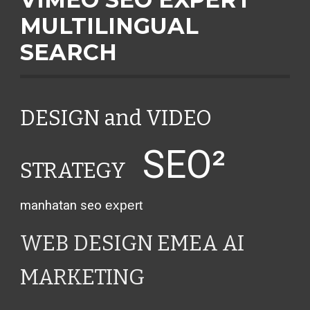
MULTILINGUAL
SEARCH
DESIGN and VIDEO
SEO²
STRATEGY
manhatan seo
expert
WEB DESIGN EMEA AI
MARKETING