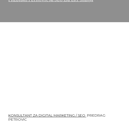
KONSULTANT ZA DIGITAL MARKETING / SEO
PREDRAG
PETROVIC