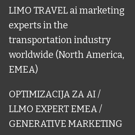
LIMO TRAVEL ai marketing
experts in the
transportation industry
worldwide (North America,
EMEA)
OPTIMIZACIJA ZA AI /
LLMO EXPERT EMEA /
GENERATIVE MARKETING