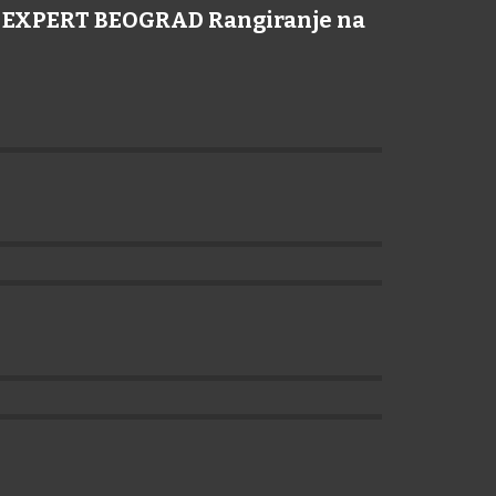
NE EXPERT BEOGRAD Rangiranje na