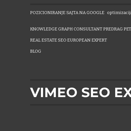
POZICIONIRANJE SAJTA NA GOOGLE
optimizacija
KNOWLEDGE GRAPH CONSULTANT PREDRAG PET
REAL ESTATE SEO EUROPEAN EXPERT
BLOG
VIMEO SEO E