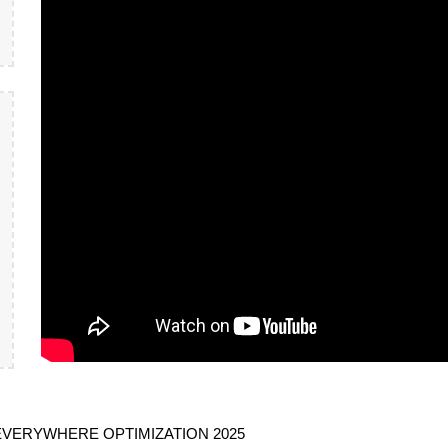
EVERYWHERE OPTIMIZATION 2025