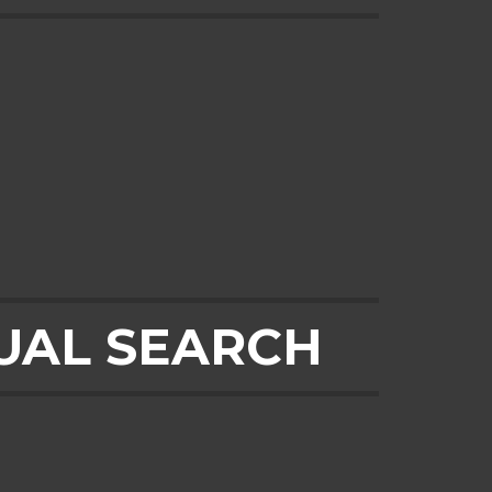
UAL SEARCH