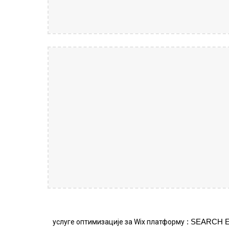
услуге оптимизације за Wix платформу
: SEARCH 