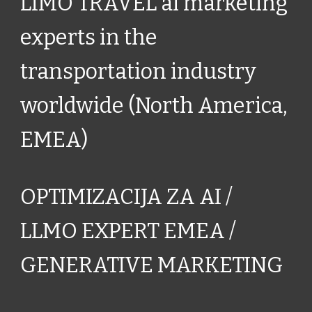
LIMO TRAVEL ai marketing
experts in the
transportation industry
worldwide (North America,
EMEA)
OPTIMIZACIJA ZA AI /
LLMO EXPERT EMEA /
GENERATIVE MARKETING